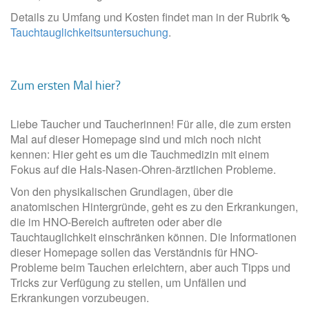
Details zu Umfang und Kosten findet man in der Rubrik
Tauchtauglichkeitsuntersuchung
.
Zum ersten Mal hier?
Liebe Taucher und Taucherinnen! Für alle, die zum ersten
Mal auf dieser Homepage sind und mich noch nicht
kennen: Hier geht es um die Tauchmedizin mit einem
Fokus auf die Hals-Nasen-Ohren-ärztlichen Probleme.
Von den physikalischen Grundlagen, über die
anatomischen Hintergründe, geht es zu den Erkrankungen,
die im HNO-Bereich auftreten oder aber die
Tauchtauglichkeit einschränken können. Die Informationen
dieser Homepage sollen das Verständnis für HNO-
Probleme beim Tauchen erleichtern, aber auch Tipps und
Tricks zur Verfügung zu stellen, um Unfällen und
Erkrankungen vorzubeugen.