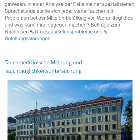
gewesen. In einer Analyse der Fälle meiner spezialisierten
Sprechstunde stellte sich jeder vierte Taucher mit
Problemen bei der Mittelohrbelüftung vor. Woran liegt dies
und was kann man dagegen machen? Beiträge zum
Nachlesen
Druckausgleichsprobleme
und
Belüftungsstörungen
Tauchmedizinische Meinung und
Tauchtauglichkeitsuntersuchung