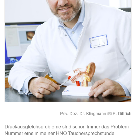
Priv. Doz. Dr. Klingmann
R. Dittrich
Druckausgleichsprobleme sind schon immer das Problem
Nummer eins in meiner HNO Tauchersprechstunde