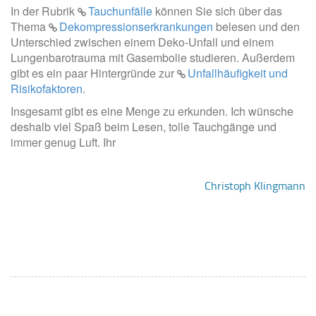
In der Rubrik
Tauchunfälle
können Sie sich über das
Thema
Dekompressionserkrankungen
belesen und den
Unterschied zwischen einem Deko-Unfall und einem
Lungenbarotrauma mit Gasembolie studieren. Außerdem
gibt es ein paar Hintergründe zur
Unfallhäufigkeit und
Risikofaktoren
.
Insgesamt gibt es eine Menge zu erkunden. Ich wünsche
deshalb viel Spaß beim Lesen, tolle Tauchgänge und
immer genug Luft. Ihr
Christoph Klingmann