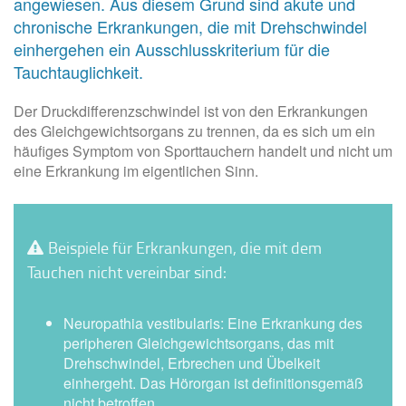
angewiesen. Aus diesem Grund sind akute und
chronische Erkrankungen, die mit Drehschwindel
einhergehen ein Ausschlusskriterium für die
Tauchtauglichkeit.
Der Druckdifferenzschwindel ist von den Erkrankungen
des Gleichgewichtsorgans zu trennen, da es sich um ein
häufiges Symptom von Sporttauchern handelt und nicht um
eine Erkrankung im eigentlichen Sinn.
Beispiele für Erkrankungen, die mit dem
Tauchen nicht vereinbar sind:
Neuropathia vestibularis: Eine Erkrankung des
peripheren Gleichgewichtsorgans, das mit
Drehschwindel, Erbrechen und Übelkeit
einhergeht. Das Hörorgan ist definitionsgemäß
nicht betroffen.