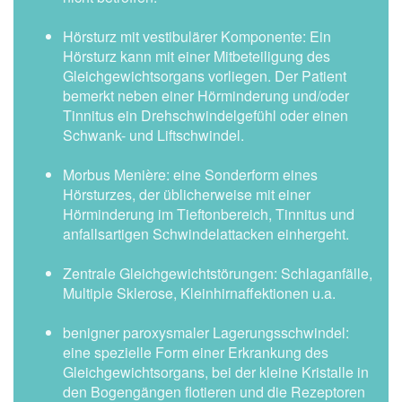
Hörsturz mit vestibulärer Komponente: Ein
Hörsturz kann mit einer Mitbeteiligung des
Gleichgewichtsorgans vorliegen. Der Patient
bemerkt neben einer Hörminderung und/oder
Tinnitus ein Drehschwindelgefühl oder einen
Schwank- und Liftschwindel.
Morbus Menière: eine Sonderform eines
Hörsturzes, der üblicherweise mit einer
Hörminderung im Tieftonbereich, Tinnitus und
anfallsartigen Schwindelattacken einhergeht.
Zentrale Gleichgewichtstörungen: Schlaganfälle,
Multiple Sklerose, Kleinhirnaffektionen u.a.
benigner paroxysmaler Lagerungsschwindel:
eine spezielle Form einer Erkrankung des
Gleichgewichtsorgans, bei der kleine Kristalle in
den Bogengängen flotieren und die Rezeptoren