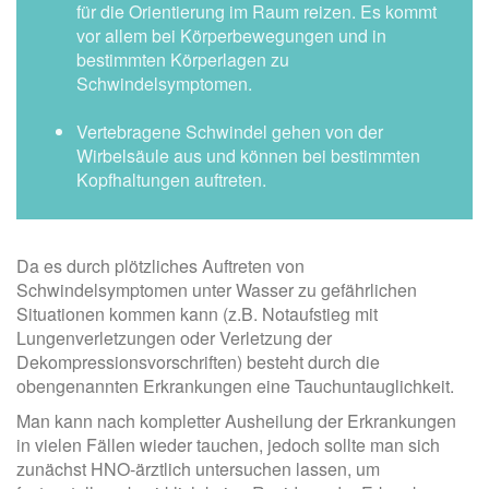
für die Orientierung im Raum reizen. Es kommt
vor allem bei Körperbewegungen und in
bestimmten Körperlagen zu
Schwindelsymptomen.
Vertebragene Schwindel gehen von der
Wirbelsäule aus und können bei bestimmten
Kopfhaltungen auftreten.
Da es durch plötzliches Auftreten von
Schwindelsymptomen unter Wasser zu gefährlichen
Situationen kommen kann (z.B. Notaufstieg mit
Lungenverletzungen oder Verletzung der
Dekompressionsvorschriften) besteht durch die
obengenannten Erkrankungen eine Tauchuntauglichkeit.
Man kann nach kompletter Ausheilung der Erkrankungen
in vielen Fällen wieder tauchen, jedoch sollte man sich
zunächst HNO-ärztlich untersuchen lassen, um