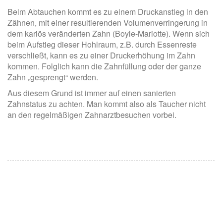
Beim Abtauchen kommt es zu einem Druckanstieg in den
Zähnen, mit einer resultierenden Volumenverringerung in
dem kariös veränderten Zahn (Boyle-Mariotte). Wenn sich
beim Aufstieg dieser Hohlraum, z.B. durch Essenreste
verschließt, kann es zu einer Druckerhöhung im Zahn
kommen. Folglich kann die Zahnfüllung oder der ganze
Zahn „gesprengt“ werden.
Aus diesem Grund ist immer auf einen sanierten
Zahnstatus zu achten. Man kommt also als Taucher nicht
an den regelmäßigen Zahnarztbesuchen vorbei.