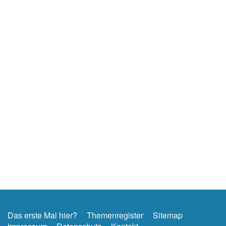
Das erste Mal hier?
Themenregister
Sitemap