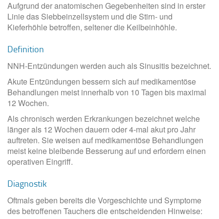
Aufgrund der anatomischen Gegebenheiten sind in erster
Linie das Siebbeinzellsystem und die Stirn- und
Kieferhöhle betroffen, seltener die Keilbeinhöhle.
Definition
NNH-Entzündungen werden auch als Sinusitis bezeichnet.
Akute Entzündungen bessern sich auf medikamentöse
Behandlungen meist innerhalb von 10 Tagen bis maximal
12 Wochen.
Als chronisch werden Erkrankungen bezeichnet welche
länger als 12 Wochen dauern oder 4-mal akut pro Jahr
auftreten. Sie weisen auf medikamentöse Behandlungen
meist keine bleibende Besserung auf und erfordern einen
operativen Eingriff.
Diagnostik
Oftmals geben bereits die Vorgeschichte und Symptome
des betroffenen Tauchers die entscheidenden Hinweise: