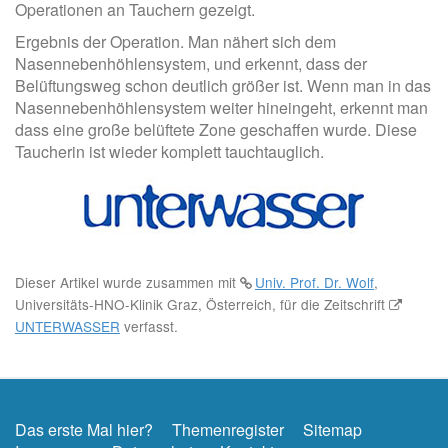
Operationen an Tauchern gezeigt.
Ergebnis der Operation. Man nähert sich dem
Nasennebenhöhlensystem, und erkennt, dass der
Belüftungsweg schon deutlich größer ist. Wenn man in das
Nasennebenhöhlensystem weiter hineingeht, erkennt man
dass eine große belüftete Zone geschaffen wurde. Diese
Taucherin ist wieder komplett tauchtauglich.
Dieser Artikel wurde zusammen mit
Univ. Prof. Dr. Wolf
,
Universitäts-HNO-Klinik Graz, Österreich, für die Zeitschrift
UNTERWASSER
verfasst.
Das erste Mal hier?
Themenregister
Sitemap