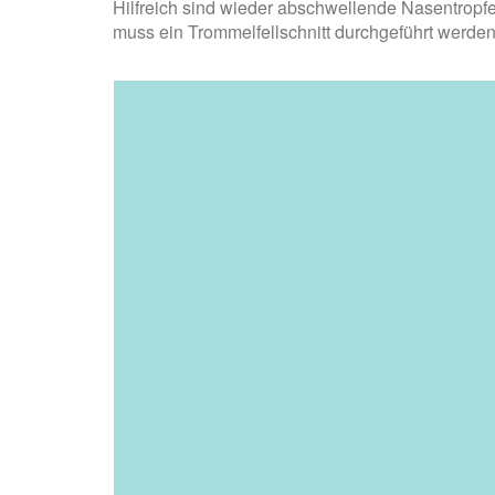
Hilfreich sind wieder abschwellende Nasentropf
muss ein Trommelfellschnitt durchgeführt werd