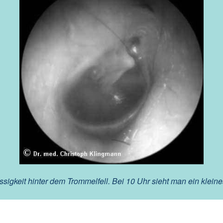
ssigkeit hinter dem Trommelfell. Bei 10 Uhr sieht man ein klein