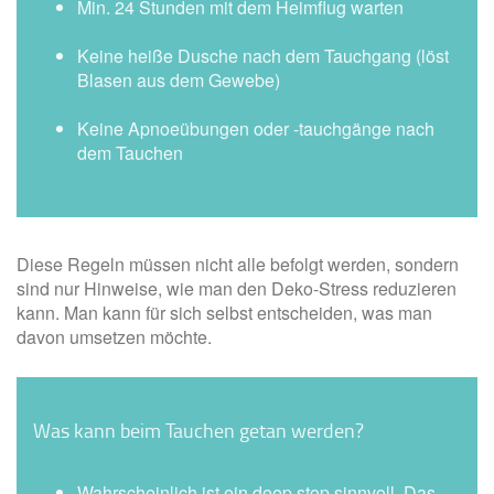
Min. 24 Stunden mit dem Heimflug warten
Keine heiße Dusche nach dem Tauchgang (löst
Blasen aus dem Gewebe)
Keine Apnoeübungen oder -tauchgänge nach
dem Tauchen
Diese Regeln müssen nicht alle befolgt werden, sondern
sind nur Hinweise, wie man den Deko-Stress reduzieren
kann. Man kann für sich selbst entscheiden, was man
davon umsetzen möchte.
Was kann beim Tauchen getan werden?
Wahrscheinlich ist ein
deep stop
sinnvoll. Das