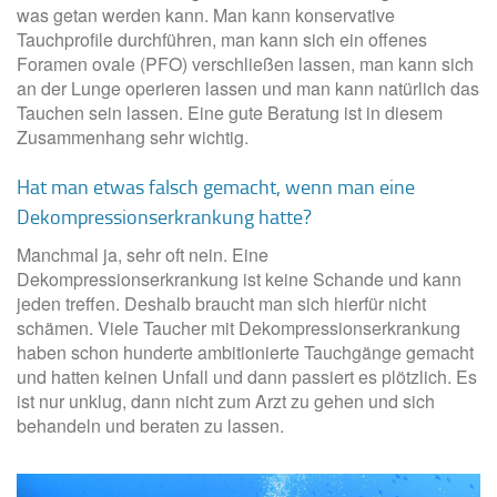
was getan werden kann. Man kann konservative
Tauchprofile durchführen, man kann sich ein offenes
Foramen ovale (PFO) verschließen lassen, man kann sich
an der Lunge operieren lassen und man kann natürlich das
Tauchen sein lassen. Eine gute Beratung ist in diesem
Zusammenhang sehr wichtig.
Hat man etwas falsch gemacht, wenn man eine
Dekompressionserkrankung hatte?
Manchmal ja, sehr oft nein. Eine
Dekompressionserkrankung ist keine Schande und kann
jeden treffen. Deshalb braucht man sich hierfür nicht
schämen. Viele Taucher mit Dekompressionserkrankung
haben schon hunderte ambitionierte Tauchgänge gemacht
und hatten keinen Unfall und dann passiert es plötzlich. Es
ist nur unklug, dann nicht zum Arzt zu gehen und sich
behandeln und beraten zu lassen.