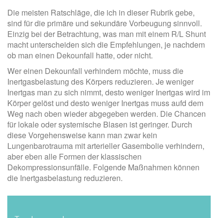
Die meisten Ratschläge, die ich in dieser Rubrik gebe,
sind für die primäre und sekundäre Vorbeugung sinnvoll.
Einzig bei der Betrachtung, was man mit einem R/L Shunt
macht unterscheiden sich die Empfehlungen, je nachdem
ob man einen Dekounfall hatte, oder nicht.
Wer einen Dekounfall verhindern möchte, muss die
Inertgasbelastung des Körpers reduzieren. Je weniger
Inertgas man zu sich nimmt, desto weniger Inertgas wird im
Körper gelöst und desto weniger Inertgas muss aufd dem
Weg nach oben wieder abgegeben werden. Die Chancen
für lokale oder systemische Blasen ist geringer. Durch
diese Vorgehensweise kann man zwar kein
Lungenbarotrauma mit arterieller Gasembolie verhindern,
aber eben alle Formen der klassischen
Dekompressionsunfälle. Folgende Maßnahmen können
die Inertgasbelastung reduzieren.