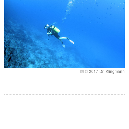
© 2017 Dr. Klingmann