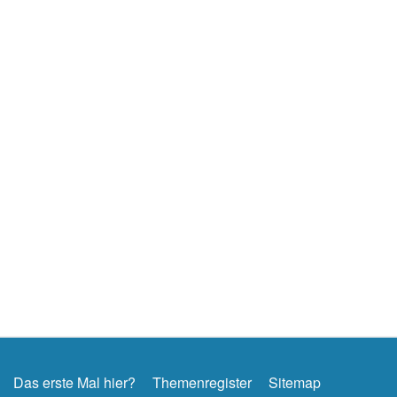
Das erste Mal hier?
Themenregister
Sitemap