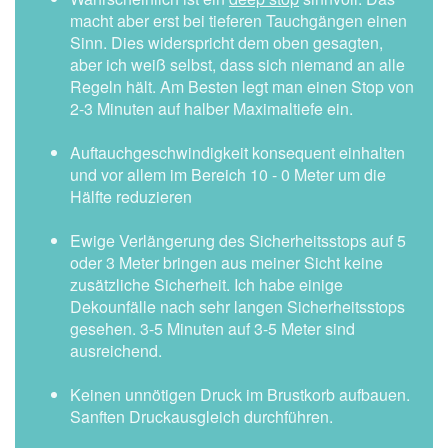
macht aber erst bei tieferen Tauchgängen einen
Sinn. Dies widerspricht dem oben gesagten,
aber ich weiß selbst, dass sich niemand an alle
Regeln hält. Am Besten legt man einen Stop von
2-3 Minuten auf halber Maximaltiefe ein.
Auftauchgeschwindigkeit konsequent einhalten
und vor allem im Bereich 10 - 0 Meter um die
Hälfte reduzieren
Ewige Verlängerung des Sicherheitsstops auf 5
oder 3 Meter bringen aus meiner Sicht keine
zusätzliche Sicherheit. Ich habe einige
Dekounfälle nach sehr langen Sicherheitsstops
gesehen. 3-5 Minuten auf 3-5 Meter sind
ausreichend.
Keinen unnötigen Druck im Brustkorb aufbauen.
Sanften Druckausgleich durchführen.