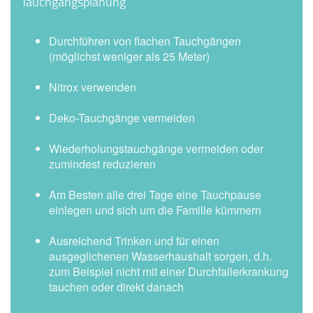
Tauchgangsplanung
Durchführen von flachen Tauchgängen
(möglichst weniger als 25 Meter)
Nitrox verwenden
Deko-Tauchgänge vermeiden
Wiederholungstauchgänge vermeiden oder
zumindest reduzieren
Am Besten alle drei Tage eine Tauchpause
einlegen und sich um die Familie kümmern
Ausreichend Trinken und für einen
ausgeglichenen Wasserhaushalt sorgen, d.h.
zum Beispiel nicht mit einer Durchfallerkrankung
tauchen oder direkt danach