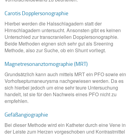
Carotis Dopplersonographie
Hierbei werden die Halsschlagadern statt der
Hirnschlagadern untersucht. Ansonsten gibt es keinen
Unterschied zur transcraniellen Dopplersonographie.
Beide Methoden eignen sich sehr gut als Sreening
Methode, also zur Suche, ob ein Shunt vorliegt.
Magnetresonanztomographie (MRT)
Grundsätzlich kann auch mittels MRT ein PFO sowie ein
Vorhofseptumaneurysma nachgewiesen werden. Da es
sich hierbei jedoch um eine sehr teure Untersuchung
handelt, ist sie für den Nachweis eines PFO nicht zu
empfehlen.
Gefäßangiographie
Bei dieser Methode wird ein Katheter durch eine Vene in
der Leiste zum Herzen vorgeschoben und Kontrastmittel