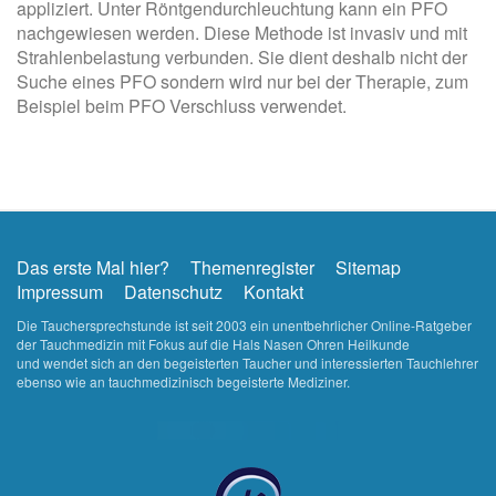
appliziert. Unter Röntgendurchleuchtung kann ein PFO
nachgewiesen werden. Diese Methode ist invasiv und mit
Strahlenbelastung verbunden. Sie dient deshalb nicht der
Suche eines PFO sondern wird nur bei der Therapie, zum
Beispiel beim PFO Verschluss verwendet.
Das erste Mal hier?
Themenregister
Sitemap
Impressum
Datenschutz
Kontakt
Die Tauchersprechstunde ist seit 2003 ein unentbehrlicher Online-Ratgeber
der Tauchmedizin mit Fokus auf die Hals Nasen Ohren Heilkunde
und wendet sich an den begeisterten Taucher und interessierten Tauchlehrer
ebenso wie an tauchmedizinisch begeisterte Mediziner.