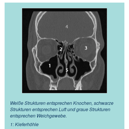
Weiße Strukturen entsprechen Knochen, schwarze
Strukturen entsprechen Luft und graue Strukturen
entsprechen Weichgewebe.
1: Kieferhöhle