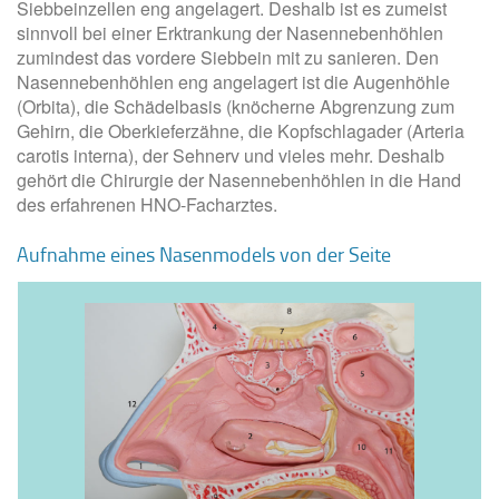
Siebbeinzellen eng angelagert. Deshalb ist es zumeist
sinnvoll bei einer Erktrankung der Nasennebenhöhlen
zumindest das vordere Siebbein mit zu sanieren. Den
Nasennebenhöhlen eng angelagert ist die Augenhöhle
(Orbita), die Schädelbasis (knöcherne Abgrenzung zum
Gehirn, die Oberkieferzähne, die Kopfschlagader (Arteria
carotis interna), der Sehnerv und vieles mehr. Deshalb
gehört die Chirurgie der Nasennebenhöhlen in die Hand
des erfahrenen HNO-Facharztes.
Aufnahme eines Nasenmodels von der Seite