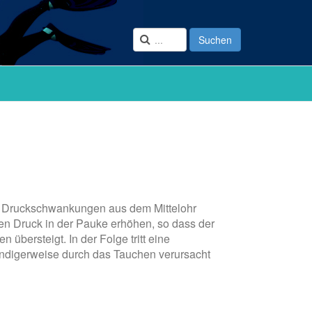
Suchen
id Druckschwankungen aus dem Mittelohr
en Druck in der Pauke erhöhen, so dass der
bersteigt. In der Folge tritt eine
wendigerweise durch das Tauchen verursacht