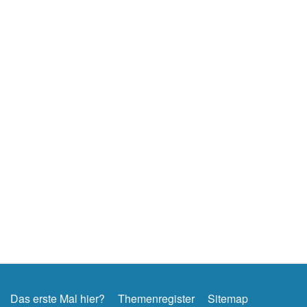
Das erste Mal hier?
Themenregister
Sitemap