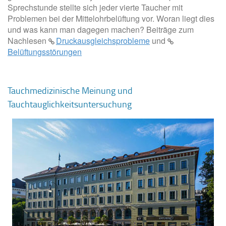
Sprechstunde stellte sich jeder vierte Taucher mit
Problemen bei der Mittelohrbelüftung vor. Woran liegt dies
und was kann man dagegen machen? Beiträge zum
Nachlesen
Druckausgleichsprobleme
und
Belüftungsstörungen
Tauchmedizinische Meinung und
Tauchtauglichkeitsuntersuchung