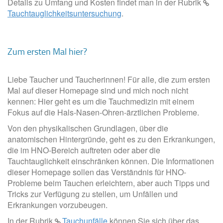
Details zu Umfang und Kosten findet man in der Rubrik
Tauchtauglichkeitsuntersuchung
.
Zum ersten Mal hier?
Liebe Taucher und Taucherinnen! Für alle, die zum ersten
Mal auf dieser Homepage sind und mich noch nicht
kennen: Hier geht es um die Tauchmedizin mit einem
Fokus auf die Hals-Nasen-Ohren-ärztlichen Probleme.
Von den physikalischen Grundlagen, über die
anatomischen Hintergründe, geht es zu den Erkrankungen,
die im HNO-Bereich auftreten oder aber die
Tauchtauglichkeit einschränken können. Die Informationen
dieser Homepage sollen das Verständnis für HNO-
Probleme beim Tauchen erleichtern, aber auch Tipps und
Tricks zur Verfügung zu stellen, um Unfällen und
Erkrankungen vorzubeugen.
In der Rubrik
Tauchunfälle
können Sie sich über das