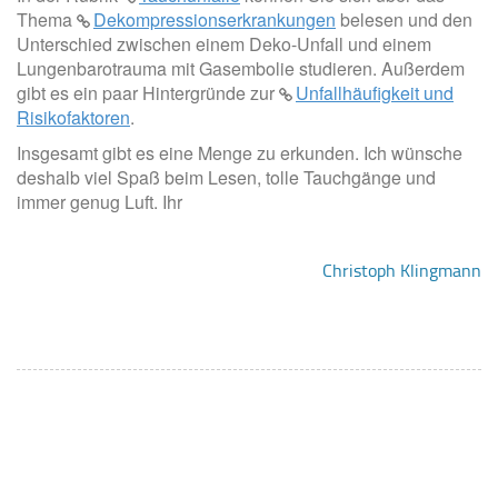
Thema
Dekompressionserkrankungen
belesen und den
Unterschied zwischen einem Deko-Unfall und einem
Lungenbarotrauma mit Gasembolie studieren. Außerdem
gibt es ein paar Hintergründe zur
Unfallhäufigkeit und
Risikofaktoren
.
Insgesamt gibt es eine Menge zu erkunden. Ich wünsche
deshalb viel Spaß beim Lesen, tolle Tauchgänge und
immer genug Luft. Ihr
Christoph Klingmann