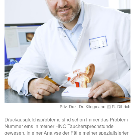
Priv. Doz. Dr. Klingmann
R. Dittrich
Druckausgleichsprobleme sind schon immer das Problem
Nummer eins in meiner HNO Tauchersprechstunde
gewesen. In einer Analyse der Fälle meiner spezialisierten