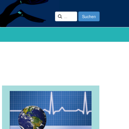
Suchen