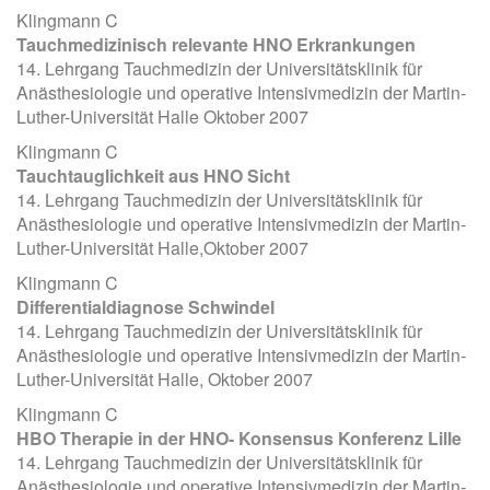
Klingmann C
Tauchmedizinisch relevante HNO Erkrankungen
14. Lehrgang Tauchmedizin der Universitätsklinik für
Anästhesiologie und operative Intensivmedizin der Martin-
Luther-Universität Halle Oktober 2007
Klingmann C
Tauchtauglichkeit aus HNO Sicht
14. Lehrgang Tauchmedizin der Universitätsklinik für
Anästhesiologie und operative Intensivmedizin der Martin-
Luther-Universität Halle,Oktober 2007
Klingmann C
Differentialdiagnose Schwindel
14. Lehrgang Tauchmedizin der Universitätsklinik für
Anästhesiologie und operative Intensivmedizin der Martin-
Luther-Universität Halle, Oktober 2007
Klingmann C
HBO Therapie in der HNO- Konsensus Konferenz Lille
14. Lehrgang Tauchmedizin der Universitätsklinik für
Anästhesiologie und operative Intensivmedizin der Martin-