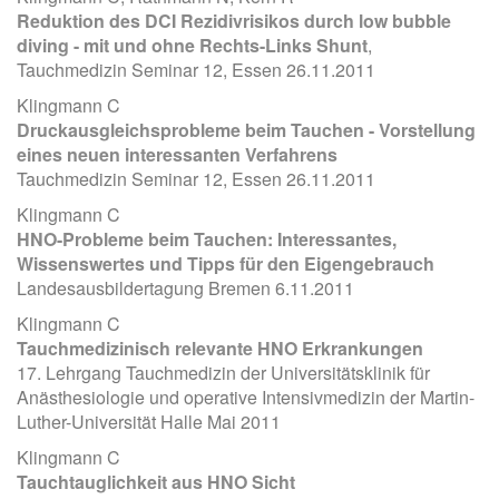
Reduktion des DCI Rezidivrisikos durch low bubble
diving - mit und ohne Rechts-Links Shunt
,
Tauchmedizin Seminar 12, Essen 26.11.2011
Klingmann C
Druckausgleichsprobleme beim Tauchen - Vorstellung
eines neuen interessanten Verfahrens
Tauchmedizin Seminar 12, Essen 26.11.2011
Klingmann C
HNO-Probleme beim Tauchen: Interessantes,
Wissenswertes und Tipps für den Eigengebrauch
Landesausbildertagung Bremen 6.11.2011
Klingmann C
Tauchmedizinisch relevante HNO Erkrankungen
17. Lehrgang Tauchmedizin der Universitätsklinik für
Anästhesiologie und operative Intensivmedizin der Martin-
Luther-Universität Halle Mai 2011
Klingmann C
Tauchtauglichkeit aus HNO Sicht