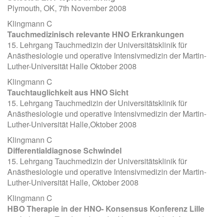
Plymouth, OK, 7th November 2008
Klingmann C
Tauchmedizinisch relevante HNO Erkrankungen
15. Lehrgang Tauchmedizin der Universitätsklinik für
Anästhesiologie und operative Intensivmedizin der Martin-
Luther-Universität Halle Oktober 2008
Klingmann C
Tauchtauglichkeit aus HNO Sicht
15. Lehrgang Tauchmedizin der Universitätsklinik für
Anästhesiologie und operative Intensivmedizin der Martin-
Luther-Universität Halle,Oktober 2008
Klingmann C
Differentialdiagnose Schwindel
15. Lehrgang Tauchmedizin der Universitätsklinik für
Anästhesiologie und operative Intensivmedizin der Martin-
Luther-Universität Halle, Oktober 2008
Klingmann C
HBO Therapie in der HNO- Konsensus Konferenz Lille