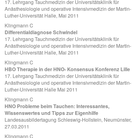
17. Lehrgang Tauchmedizin der Universitätsklinik für
Anästhesiologie und operative Intensivmedizin der Martin-
Luther-Universität Halle, Mai 2011
Klingmann C
Differentialdiagnose Schwindel
17. Lehrgang Tauchmedizin der Universitätsklinik für
Anästhesiologie und operative Intensivmedizin der Martin-
Luther-Universität Halle, Mai 2011
Klingmann C
HBO Therapie in der HNO- Konsensus Konferenz Lille
17. Lehrgang Tauchmedizin der Universitätsklinik für
Anästhesiologie und operative Intensivmedizin der Martin-
Luther-Universität Halle Mai 2011
Klingmann C
HNO Probleme beim Tauchen: Interessantes,
Wissenswertes und Tipps zur Eigenhilfe
Landesausbildertagung Schleswig-Hollstein, Neumünster,
27.03.2011
Klingmann C