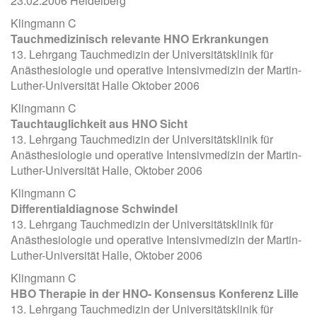
23.02.2006 Heidelberg
Klingmann C
Tauchmedizinisch relevante HNO Erkrankungen
13. Lehrgang Tauchmedizin der Universitätsklinik für
Anästhesiologie und operative Intensivmedizin der Martin-
Luther-Universität Halle Oktober 2006
Klingmann C
Tauchtauglichkeit aus HNO Sicht
13. Lehrgang Tauchmedizin der Universitätsklinik für
Anästhesiologie und operative Intensivmedizin der Martin-
Luther-Universität Halle, Oktober 2006
Klingmann C
Differentialdiagnose Schwindel
13. Lehrgang Tauchmedizin der Universitätsklinik für
Anästhesiologie und operative Intensivmedizin der Martin-
Luther-Universität Halle, Oktober 2006
Klingmann C
HBO Therapie in der HNO- Konsensus Konferenz Lille
13. Lehrgang Tauchmedizin der Universitätsklinik für