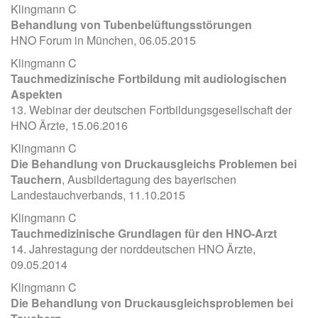
Klingmann C
Behandlung von Tubenbelüftungsstörungen
HNO Forum in München, 06.05.2015
Klingmann C
Tauchmedizinische Fortbildung mit audiologischen
Aspekten
13. Webinar der deutschen Fortbildungsgesellschaft der
HNO Ärzte, 15.06.2016
Klingmann C
Die Behandlung von Druckausgleichs Problemen bei
Tauchern
, Ausbildertagung des bayerischen
Landestauchverbands, 11.10.2015
Klingmann C
Tauchmedizinische Grundlagen für den HNO-Arzt
14. Jahrestagung der norddeutschen HNO Ärzte,
09.05.2014
Klingmann C
Die Behandlung von Druckausgleichsproblemen bei