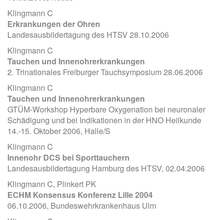
Klingmann C
Erkrankungen der Ohren
Landesausbildertagung des HTSV 28.10.2006
Klingmann C
Tauchen und Innenohrerkrankungen
2. Trinationales Freiburger Tauchsymposium 28.06.2006
Klingmann C
Tauchen und Innenohrerkrankungen
GTÜM-Workshop Hyperbare Oxygenation bei neuronaler
Schädigung und bei Indikationen in der HNO Heilkunde
14.-15. Oktober 2006, Halle/S
Klingmann C
Innenohr DCS bei Sporttauchern
Landesausbildertagung Hamburg des HTSV, 02.04.2006
Klingmann C, Plinkert PK
ECHM Konsensus Konferenz Lille 2004
06.10.2006, Bundeswehrkrankenhaus Ulm