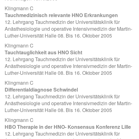
Klingmann C
Tauchmedizinisch relevante HNO Erkrankungen
12. Lehrgang Tauchmedizin der Universitätsklinik für
Anästhesiologie und operative Intensivmedizin der Martin-
Luther-Universität Halle 08. Bis 16. Oktober 2005
Klingmann C
Tauchtauglichkeit aus HNO Sicht
12. Lehrgang Tauchmedizin der Universitätsklinik für
Anästhesiologie und operative Intensivmedizin der Martin-
Luther-Universität Halle 08. Bis 16. Oktober 2005
Klingmann C
Differentialdiagnose Schwindel
12. Lehrgang Tauchmedizin der Universitätsklinik für
Anästhesiologie und operative Intensivmedizin der Martin-
Luther-Universität Halle 08. Bis 16. Oktober 2005
Klingmann C
HBO Therapie in der HNO- Konsensus Konferenz Lille
12. Lehrgang Tauchmedizin der Universitätsklinik für