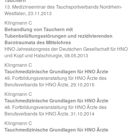
Tauchern
13. Medizinseminar des Tauchsportverbands Nordrhein-
Westfalen, 23.11.2013
Klingmann C
Behandlung von Tauchern mit
Tubenbelüftungsstörungen und rezidivierenden
Barotraumata des Mittelohres
HNO Jahreskongress der Deutschen Gesellschaft für HNO
und Kopf und Halschirurgie, 08.05.2013
Klingmann C
Tauchmedizinische Grundlagen für HNO Ärzte
49. Fortbildungsveranstaltung für HNO Ärzte des
Berufsverbands für HNO Ärzte, 29.10.2015
Klingmann C
Tauchmedizinische Grundlagen für HNO Ärzte
48. Fortbildungsveranstaltung für HNO Ärzte des
Berufsverbands für HNO Ärzte, 31.10.2014
Klingmann C
Tauchmedizinische Grundlagen für HNO Ärzte