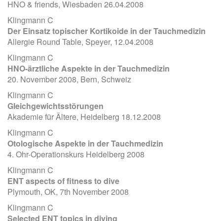
HNO & friends, Wiesbaden 26.04.2008
Klingmann C
Der Einsatz topischer Kortikoide in der Tauchmedizin
Allergie Round Table, Speyer, 12.04.2008
Klingmann C
HNO-ärztliche Aspekte in der Tauchmedizin
20. November 2008, Bern, Schweiz
Klingmann C
Gleichgewichtsstörungen
Akademie für Ältere, Heidelberg 18.12.2008
Klingmann C
Otologische Aspekte in der Tauchmedizin
4. Ohr-Operationskurs Heidelberg 2008
Klingmann C
ENT aspects of fitness to dive
Plymouth, OK, 7th November 2008
Klingmann C
Selected ENT topics in diving