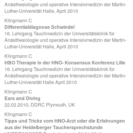
Anästhesiologie und operative Intensivmedizin der Martin-
Luther-Universität Halle, April 2010
Klingmann C
Differentialdiagnose Schwindel
16. Lehrgang Tauchmedizin der Universitätsklinik für
Anästhesiologie und operative Intensivmedizin der Martin-
Luther-Universität Halle, April 2010
Klingmann C
HBO Therapie in der HNO- Konsensus Konferenz Lille
16. Lehrgang Tauchmedizin der Universitätsklinik für
Anästhesiologie und operative Intensivmedizin der Martin-
Luther-Universität Halle April 2010
Klingmann C
Ears and Diving
22.02.2010, DDRC Plymouth, UK
Klingmann C
Tipps und Tricks vom HNO-Arzt oder die Erfahrungen
aus der Heidelberger Tauchersprechstunde